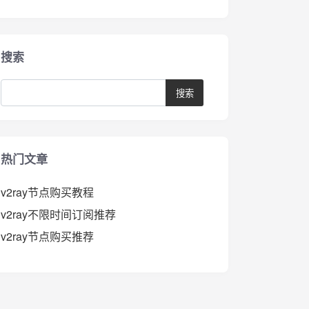
搜索
热门文章
v2ray节点购买教程
v2ray不限时间订阅推荐
v2ray节点购买推荐