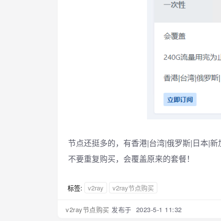
节点还挺多的，有香港|台湾|俄罗斯|日本|新加坡
不要重复购买，会覆盖原来的套餐！
标签:
v2ray
v2ray节点购买
v2ray节点购买
发布于 2023-5-1 11:32