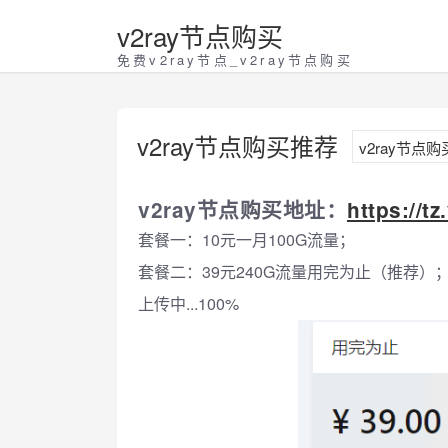
v2ray节点购买
免费v2ray节点_v2ray节点购买
v2ray节点购买推荐
v2ray节点
v2ray节点购买地址：
https://tz
套餐一：10元一月100G流量；
套餐二：39元240G流量用完为止（推荐）
上传中...100%