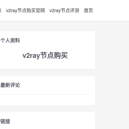
点
v2ray节点购买官网
v2ray节点评测
首页
个人资料
v2ray节点购买
最新评论
链接